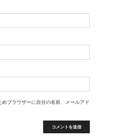
ためブラウザーに自分の名前、メールアド