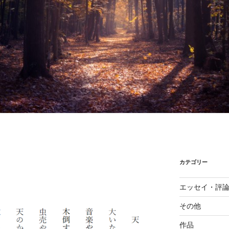
カテゴリー
エッセイ・評
その他
作品