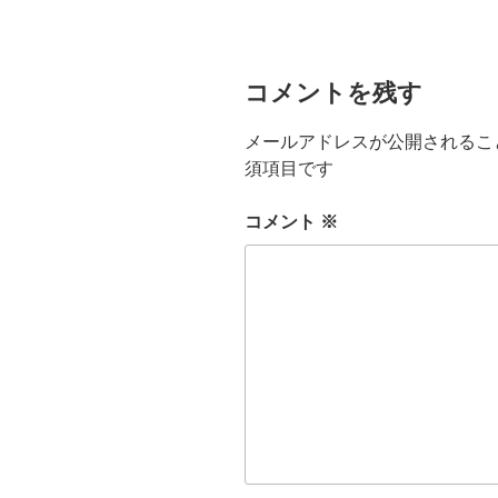
ー
コメントを残す
メールアドレスが公開されるこ
須項目です
コメント
※