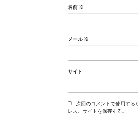
名前
※
メール
※
サイト
次回のコメントで使用する
レス、サイトを保存する。