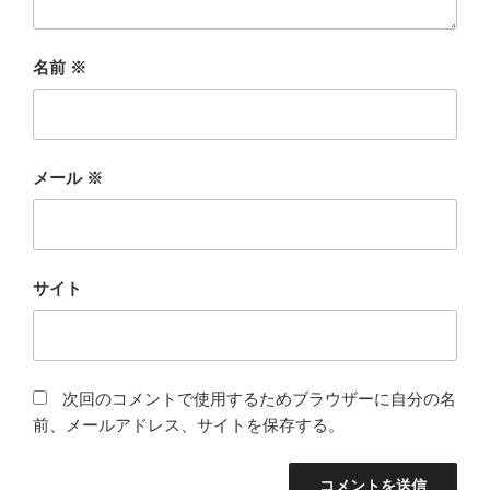
名前
※
メール
※
サイト
次回のコメントで使用するためブラウザーに自分の名
前、メールアドレス、サイトを保存する。