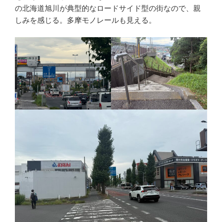
の北海道旭川が典型的なロードサイド型の街なので、親
しみを感じる。多摩モノレールも見える。