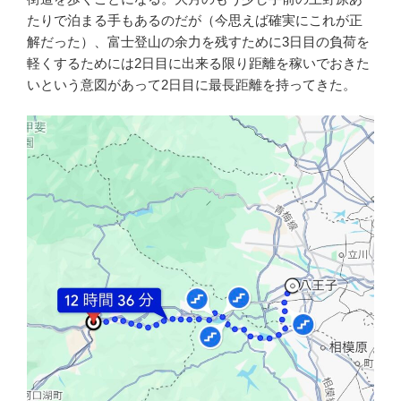
たりで泊まる手もあるのだが（今思えば確実にこれが正
解だった）、富士登山の余力を残すために3日目の負荷を
軽くするためには2日目に出来る限り距離を稼いでおきた
いという意図があって2日目に最長距離を持ってきた。