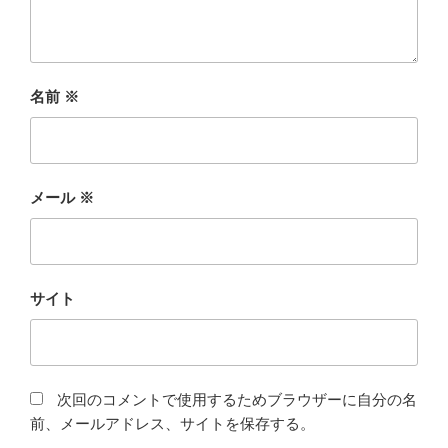
名前
※
メール
※
サイト
次回のコメントで使用するためブラウザーに自分の名
前、メールアドレス、サイトを保存する。