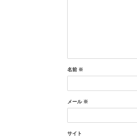
名前
※
メール
※
サイト