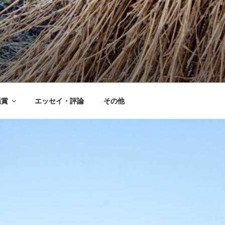
鑑賞
エッセイ・評論
その他