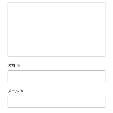
名前
※
メール
※