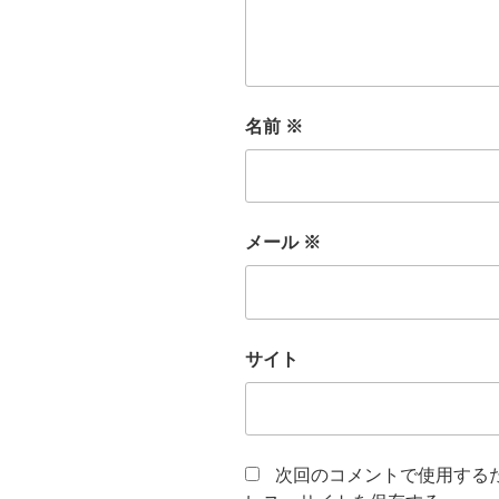
名前
※
メール
※
サイト
次回のコメントで使用する