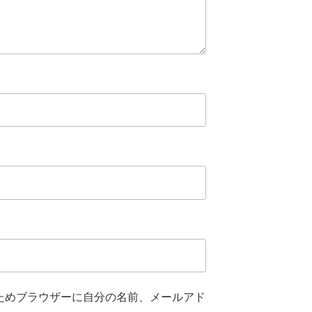
ためブラウザーに自分の名前、メールアド