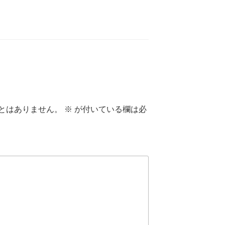
とはありません。
※
が付いている欄は必