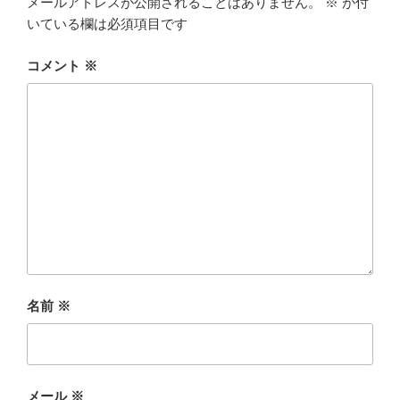
メールアドレスが公開されることはありません。
※
が付
いている欄は必須項目です
コメント
※
名前
※
メール
※