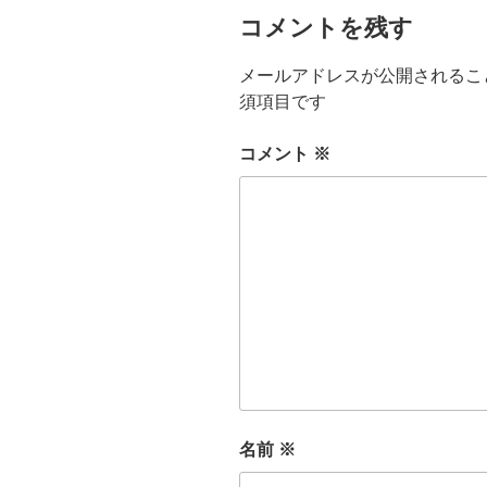
コメントを残す
メールアドレスが公開されるこ
須項目です
コメント
※
名前
※