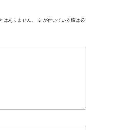
とはありません。
※
が付いている欄は必