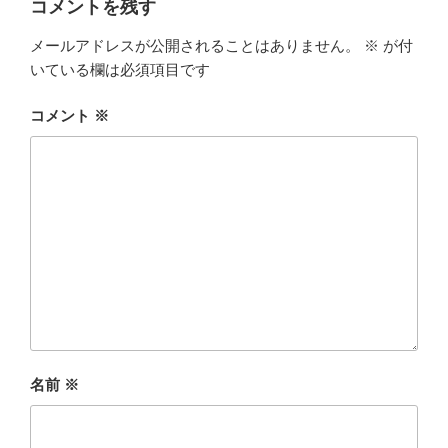
コメントを残す
メールアドレスが公開されることはありません。
※
が付
いている欄は必須項目です
コメント
※
名前
※