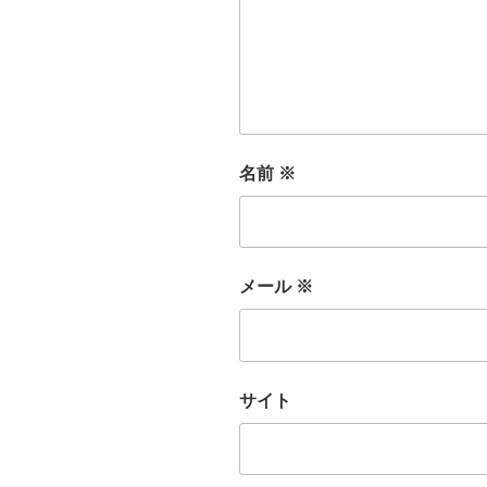
名前
※
メール
※
サイト