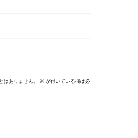
とはありません。
※
が付いている欄は必