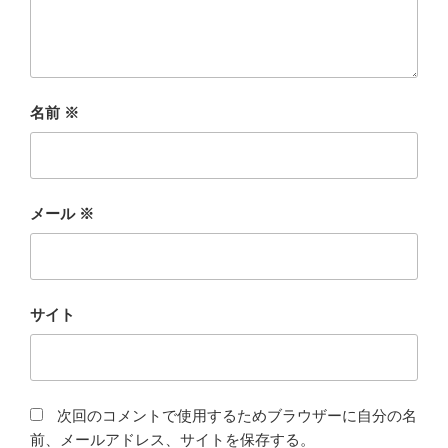
名前
※
メール
※
サイト
次回のコメントで使用するためブラウザーに自分の名
前、メールアドレス、サイトを保存する。