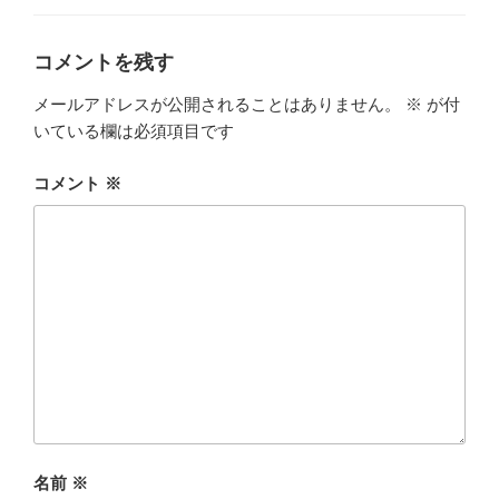
ゴ
リ
ー
コメントを残す
メールアドレスが公開されることはありません。
※
が付
いている欄は必須項目です
コメント
※
名前
※