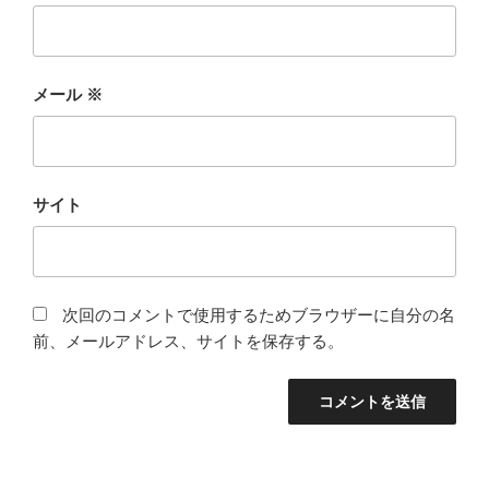
メール
※
サイト
次回のコメントで使用するためブラウザーに自分の名
前、メールアドレス、サイトを保存する。