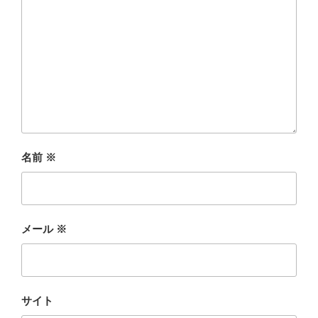
名前
※
メール
※
サイト