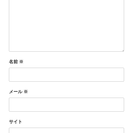
名前
※
メール
※
サイト