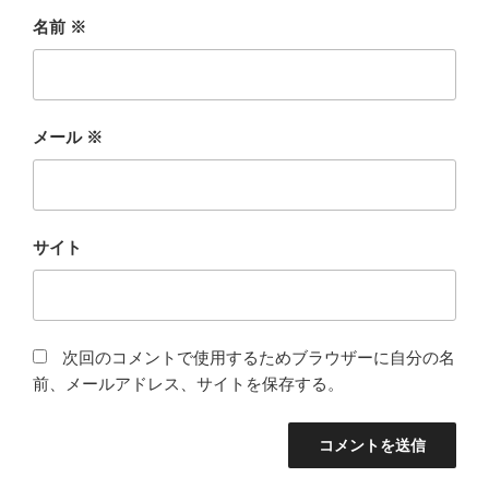
名前
※
メール
※
サイト
次回のコメントで使用するためブラウザーに自分の名
前、メールアドレス、サイトを保存する。