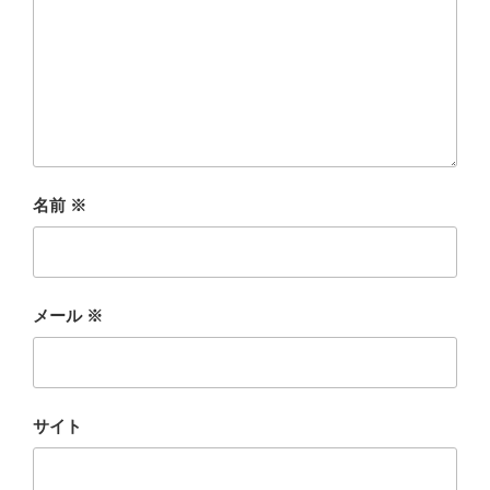
名前
※
メール
※
サイト