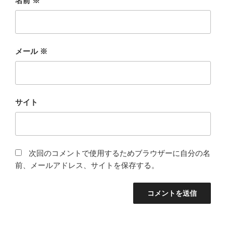
名前
※
メール
※
サイト
次回のコメントで使用するためブラウザーに自分の名
前、メールアドレス、サイトを保存する。