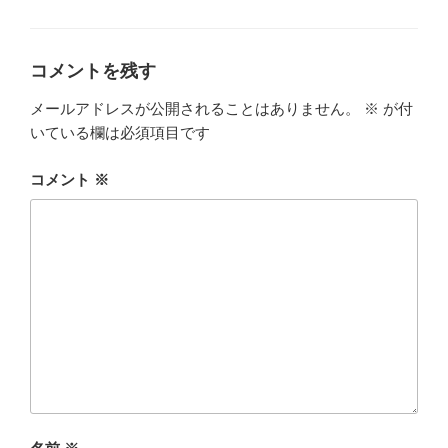
テ
ゴ
リ
ー
コメントを残す
メールアドレスが公開されることはありません。
※
が付
いている欄は必須項目です
コメント
※