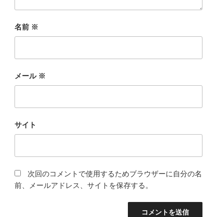
名前
※
メール
※
サイト
次回のコメントで使用するためブラウザーに自分の名
前、メールアドレス、サイトを保存する。