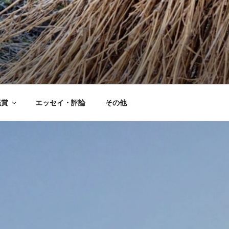
鑑賞
エッセイ・評論
その他