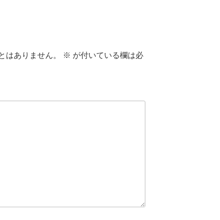
とはありません。
※
が付いている欄は必