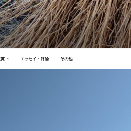
鑑賞
エッセイ・評論
その他