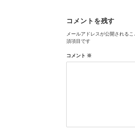
コメントを残す
メールアドレスが公開されるこ
須項目です
コメント
※