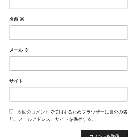
名前
※
メール
※
サイト
次回のコメントで使用するためブラウザーに自分の名
前、メールアドレス、サイトを保存する。