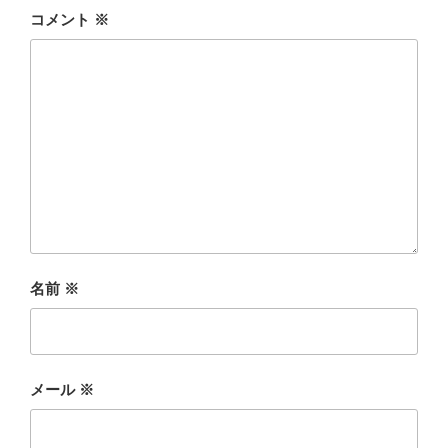
コメント
※
名前
※
メール
※