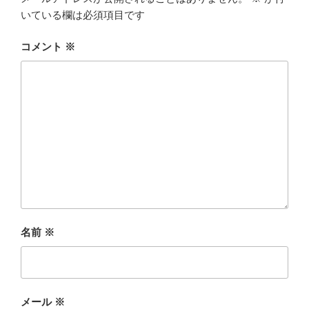
いている欄は必須項目です
コメント
※
名前
※
メール
※