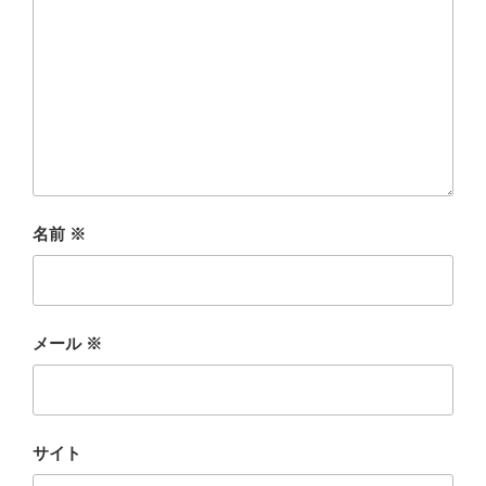
名前
※
メール
※
サイト