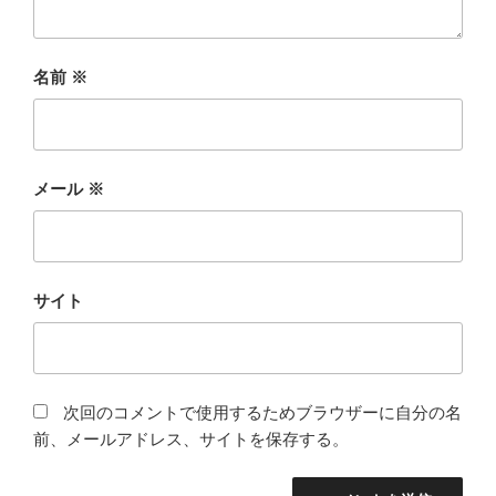
名前
※
メール
※
サイト
次回のコメントで使用するためブラウザーに自分の名
前、メールアドレス、サイトを保存する。