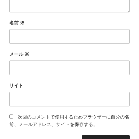
名前
※
メール
※
サイト
次回のコメントで使用するためブラウザーに自分の名
前、メールアドレス、サイトを保存する。