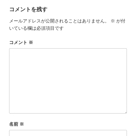
リ
ー
コメントを残す
メールアドレスが公開されることはありません。
※
が付
いている欄は必須項目です
コメント
※
名前
※