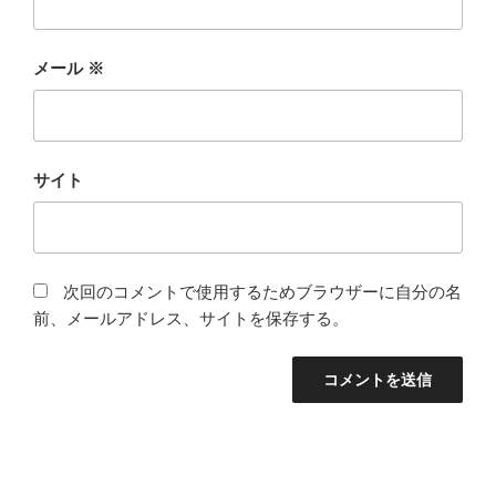
メール
※
サイト
次回のコメントで使用するためブラウザーに自分の名
前、メールアドレス、サイトを保存する。