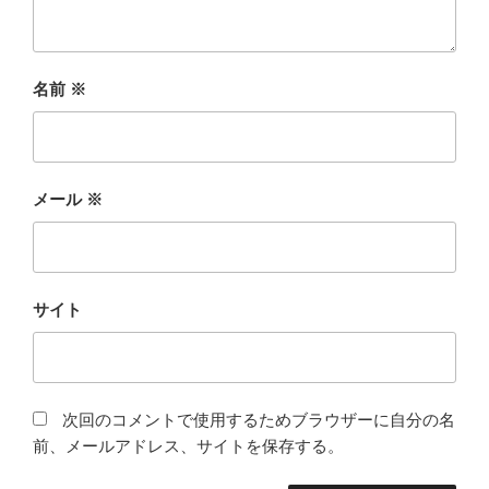
名前
※
メール
※
サイト
次回のコメントで使用するためブラウザーに自分の名
前、メールアドレス、サイトを保存する。