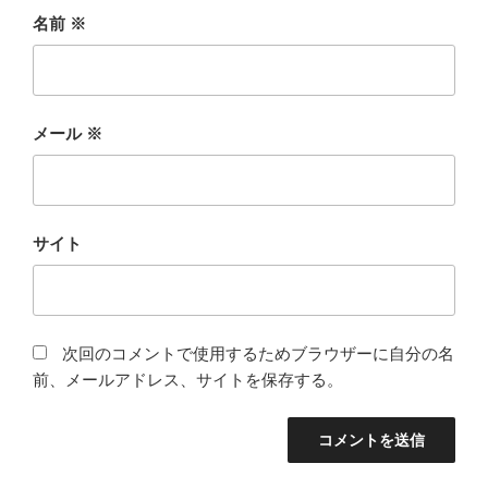
名前
※
メール
※
サイト
次回のコメントで使用するためブラウザーに自分の名
前、メールアドレス、サイトを保存する。