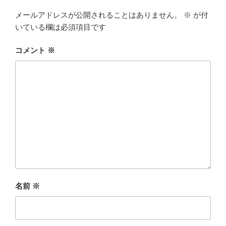
メールアドレスが公開されることはありません。
※
が付
いている欄は必須項目です
コメント
※
名前
※