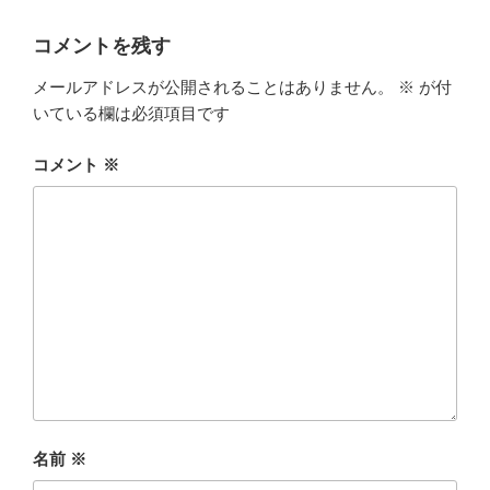
リ
ー
コメントを残す
メールアドレスが公開されることはありません。
※
が付
いている欄は必須項目です
コメント
※
名前
※