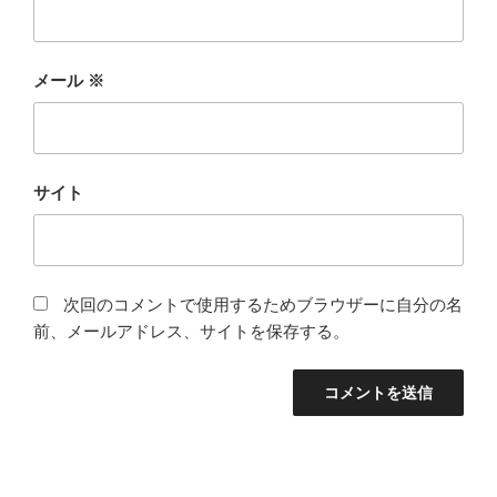
メール
※
サイト
次回のコメントで使用するためブラウザーに自分の名
前、メールアドレス、サイトを保存する。