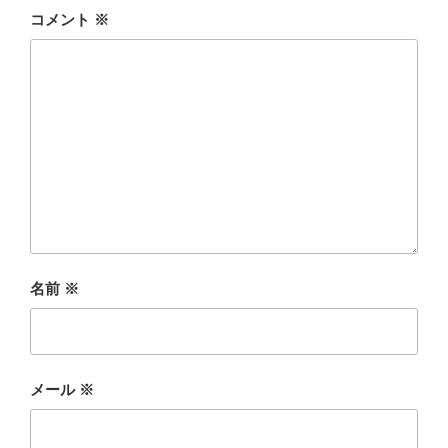
コメント
※
名前
※
メール
※