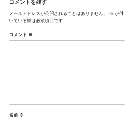
コメントを残す
メールアドレスが公開されることはありません。
※
が付
いている欄は必須項目です
コメント
※
名前
※