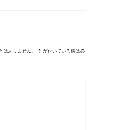
とはありません。
※
が付いている欄は必