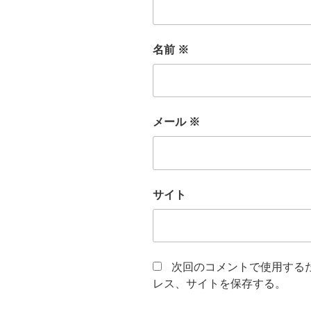
名前
※
メール
※
サイト
次回のコメントで使用する
レス、サイトを保存する。