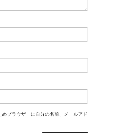
ためブラウザーに自分の名前、メールアド