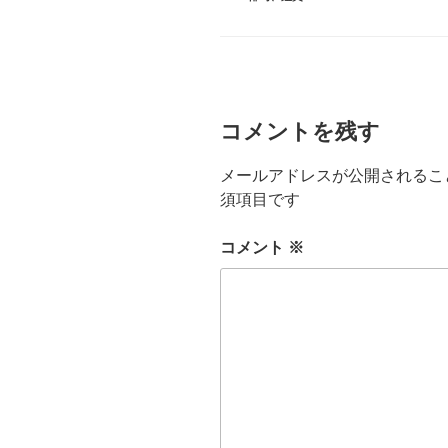
テ
ゴ
リ
ー
コメントを残す
メールアドレスが公開されるこ
須項目です
コメント
※