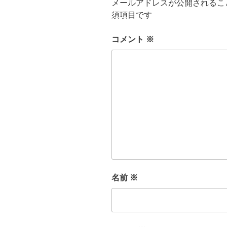
メールアドレスが公開されるこ
須項目です
コメント
※
名前
※