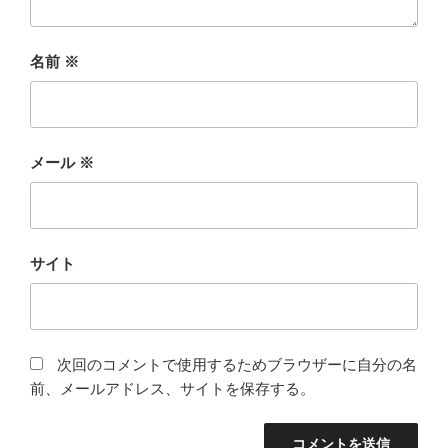
名前
※
メール
※
サイト
次回のコメントで使用するためブラウザーに自分の名
前、メールアドレス、サイトを保存する。