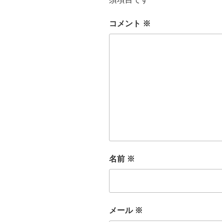
コメント
※
名前
※
メール
※