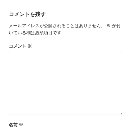
ゴ
リ
ー
コメントを残す
メールアドレスが公開されることはありません。
※
が付
いている欄は必須項目です
コメント
※
名前
※