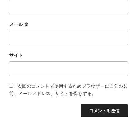
メール
※
サイト
次回のコメントで使用するためブラウザーに自分の名
前、メールアドレス、サイトを保存する。