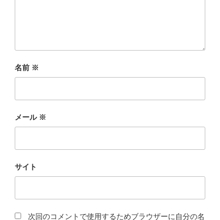
名前
※
メール
※
サイト
次回のコメントで使用するためブラウザーに自分の名