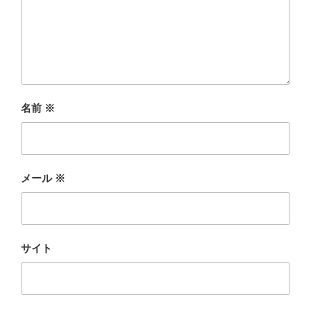
名前
※
メール
※
サイト