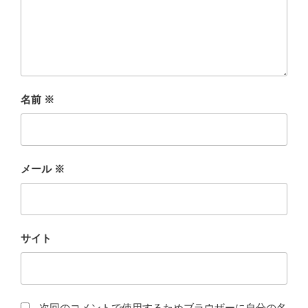
名前
※
メール
※
サイト
次回のコメントで使用するためブラウザーに自分の名