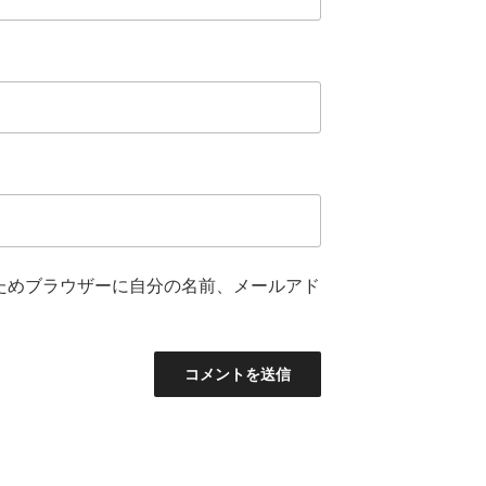
ためブラウザーに自分の名前、メールアド