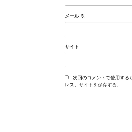
メール
※
サイト
次回のコメントで使用する
レス、サイトを保存する。