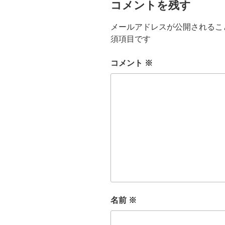
コメントを残す
メールアドレスが公開されるこ
須項目です
コメント
※
名前
※