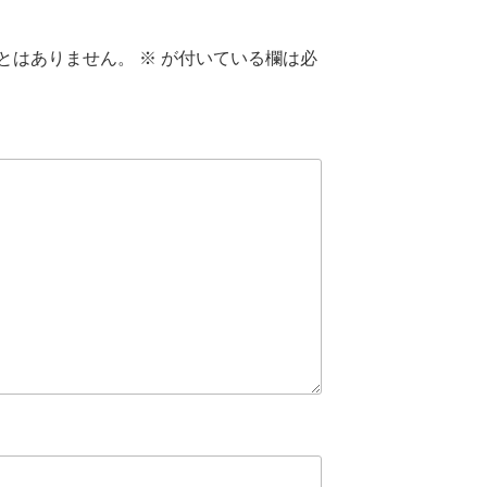
とはありません。
※
が付いている欄は必