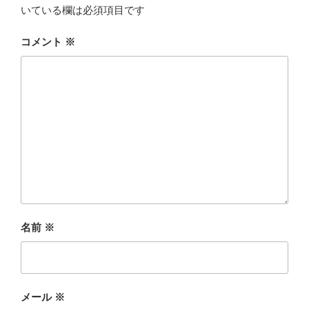
いている欄は必須項目です
コメント
※
名前
※
メール
※