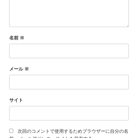
名前
※
メール
※
サイト
次回のコメントで使用するためブラウザーに自分の名