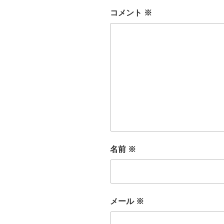
コメント
※
名前
※
メール
※