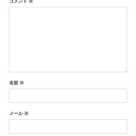
コメント
※
名前
※
メール
※