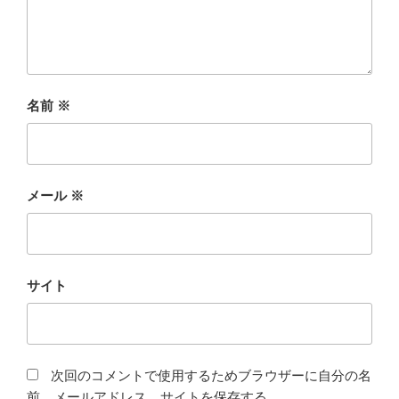
名前
※
メール
※
サイト
次回のコメントで使用するためブラウザーに自分の名
前、メールアドレス、サイトを保存する。