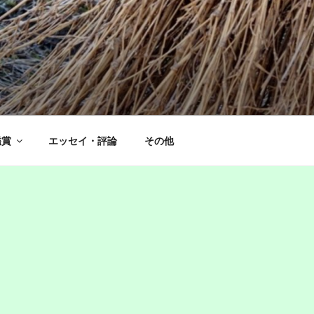
鑑賞
エッセイ・評論
その他