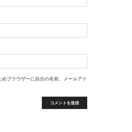
ためブラウザーに自分の名前、メールアド