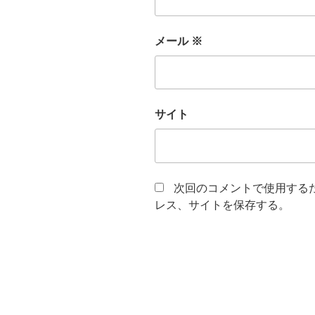
メール
※
サイト
次回のコメントで使用する
レス、サイトを保存する。