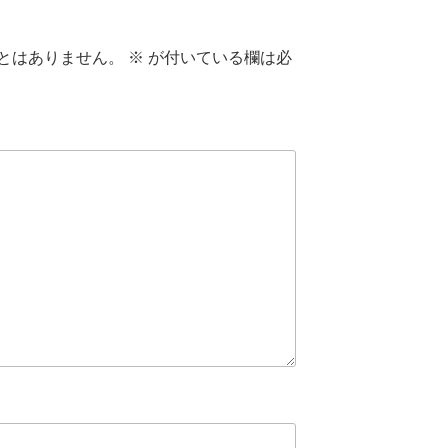
とはありません。
※
が付いている欄は必