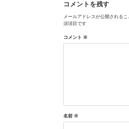
コメントを残す
メールアドレスが公開されるこ
須項目です
コメント
※
名前
※