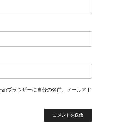
ためブラウザーに自分の名前、メールアド