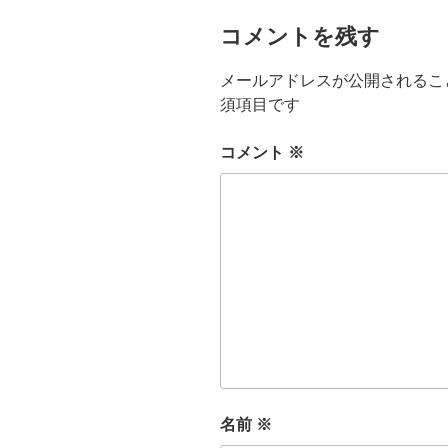
コメントを残す
メールアドレスが公開されるこ
須項目です
コメント
※
名前
※