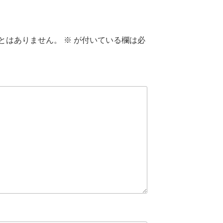
とはありません。
※
が付いている欄は必