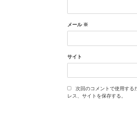
メール
※
サイト
次回のコメントで使用する
レス、サイトを保存する。